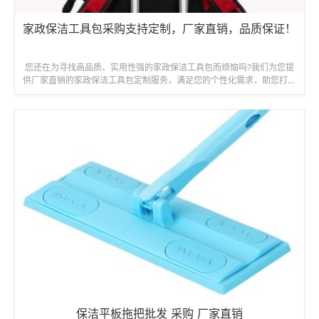
家政保洁工具包采购支持定制，厂家直销，品质保证！
您还在为寻找高品质、实用性强的家政保洁工具包而烦恼吗?我们为您提
供厂家直销的家政保洁工具包定制服务，满足您的个性化需求，助您打造
专业高效的清洁团队!我们的优势:...
保洁平板拖把批发 采购 厂家直销