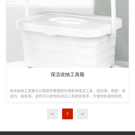
保洁收纳工具箱
保洁收纳工具箱可以帮助你整理和存储各种清洁工具，如扫帚、拖把、清
洁剂、抹布等。这样可以使你的清洁工具更加有序，方便你快速找到所需
的工具。...
‹‹
1
››