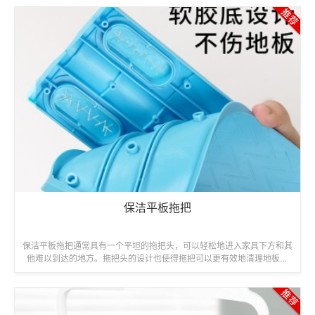
保洁平板拖把
保洁平板拖把通常具有一个平坦的拖把头，可以轻松地进入家具下方和其
他难以到达的地方。拖把头的设计也使得拖把可以更有效地清理地板表
面。保洁平板拖把是一种高效、易用、...