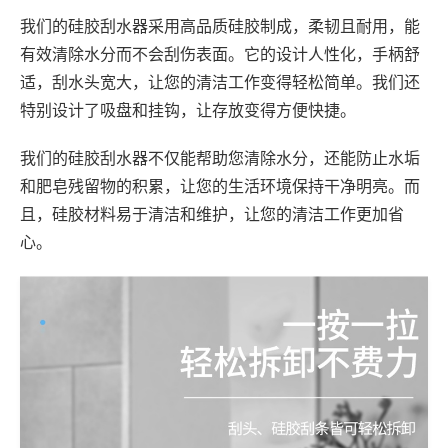
我们的硅胶刮水器采用高品质硅胶制成，柔韧且耐用，能
有效清除水分而不会刮伤表面。它的设计人性化，手柄舒
适，刮水头宽大，让您的清洁工作变得轻松简单。我们还
特别设计了吸盘和挂钩，让存放变得方便快捷。
我们的硅胶刮水器不仅能帮助您清除水分，还能防止水垢
和肥皂残留物的积累，让您的生活环境保持干净明亮。而
且，硅胶材料易于清洁和维护，让您的清洁工作更加省
心。