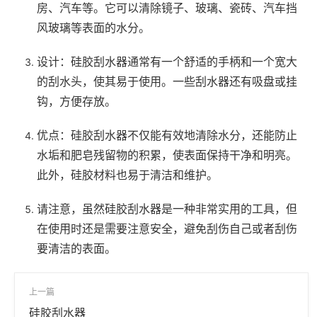
房、汽车等。它可以清除镜子、玻璃、瓷砖、汽车挡
风玻璃等表面的水分。
设计：硅胶刮水器通常有一个舒适的手柄和一个宽大
的刮水头，使其易于使用。一些刮水器还有吸盘或挂
钩，方便存放。
优点：硅胶刮水器不仅能有效地清除水分，还能防止
水垢和肥皂残留物的积累，使表面保持干净和明亮。
此外，硅胶材料也易于清洁和维护。
请注意，虽然硅胶刮水器是一种非常实用的工具，但
在使用时还是需要注意安全，避免刮伤自己或者刮伤
要清洁的表面。
上一篇
硅胶刮水器