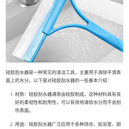
硅胶刮水器是一种常见的清洁工具，主要用于清除平滑表
面上的水分。以下是对硅胶刮水器的一些基本介绍：
材质：硅胶刮水器通常由硅胶制成，这种材料具有良
好的柔韧性和耐用性，可以有效地清除水分而不会刮
伤表面。
用途：硅胶刮水器广泛应用于各种场合，如浴室、厨