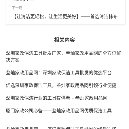
下一篇
【让清洁更轻松，让生活更美好】——首选清洁抹布
相关内容
深圳家政保洁工具批发厂家：叁灿家政用品网的全方位解
决方案
叁灿家政用品网：深圳家政保洁工具批发的优选平台
优选深圳家政保洁工具，叁灿家政用品网引领行业便捷
深圳家政保洁行业的工具提供者 - 叁灿家政用品网
厦门家政公司必备——叁灿家政用品网优质保洁工具