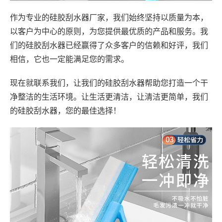
作为专业的硅胶刮水器厂家，我们始终坚持以质量为本，
以客户为中心的原则，为您提供最优质的产品和服务。我
们的硅胶刮水器已经赢得了众多客户的信赖和好评，我们
相信，它也一定能满足您的需求。
现在就联系我们，让我们的硅胶刮水器帮助您打造一个干
净整洁的生活环境。让生活更清洁，让清洁更简单，我们
的硅胶刮水器，您的最佳选择！