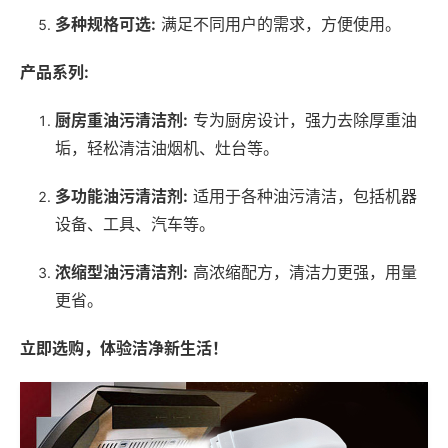
多种规格可选:
满足不同用户的需求，方便使用。
产品系列:
厨房重油污清洁剂:
专为厨房设计，强力去除厚重油
垢，轻松清洁油烟机、灶台等。
多功能油污清洁剂:
适用于各种油污清洁，包括机器
设备、工具、汽车等。
浓缩型油污清洁剂:
高浓缩配方，清洁力更强，用量
更省。
立即选购，体验洁净新生活！