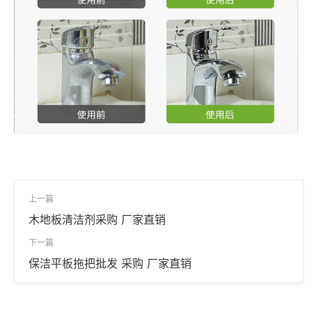
上一篇
木地板清洁剂采购 厂家直销
下一篇
保洁平板拖把批发 采购 厂家直销