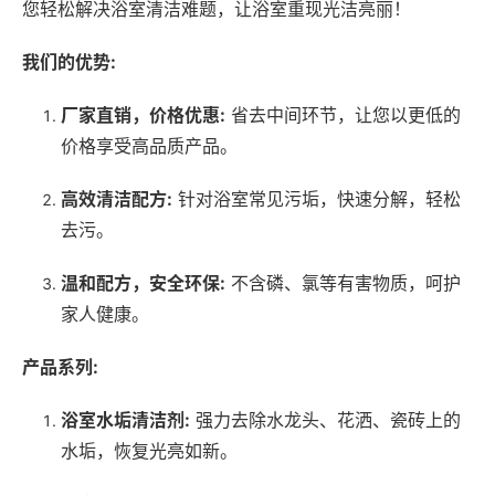
您轻松解决浴室清洁难题，让浴室重现光洁亮丽！
我们的优势:
厂家直销，价格优惠:
省去中间环节，让您以更低的
价格享受高品质产品。
高效清洁配方:
针对浴室常见污垢，快速分解，轻松
去污。
温和配方，安全环保:
不含磷、氯等有害物质，呵护
家人健康。
产品系列:
浴室水垢清洁剂:
强力去除水龙头、花洒、瓷砖上的
水垢，恢复光亮如新。